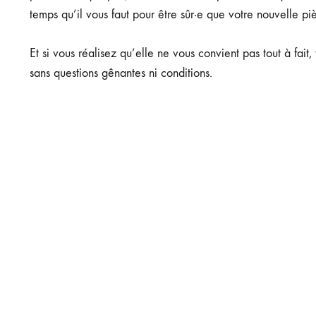
temps qu’il vous faut pour être sûr·e que votre nouvelle p
Et si vous réalisez qu’elle ne vous convient pas tout à fai
sans questions gênantes ni conditions.