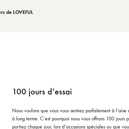
urs de LOVEFUL
100 jours d’essai
Nous voulons que vous vous sentiez parfaitement à l’aise 
à long terme. C’est pourquoi nous vous offrons 100 jours p
portiez chaque jour, lors d’occasions spéciales ou que vo