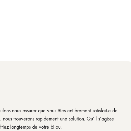
oulons nous assurer que vous êtes entièrement satisfait·e de
, nous trouverons rapidement une solution. Qu’il s’agisse
tiez longtemps de votre bijou.