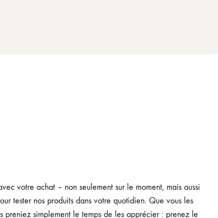
avec votre achat – non seulement sur le moment, mais aussi
our tester nos produits dans votre quotidien. Que vous les
us preniez simplement le temps de les apprécier : prenez le