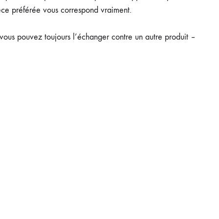
ièce préférée vous correspond vraiment.
t, vous pouvez toujours l’échanger contre un autre produit –