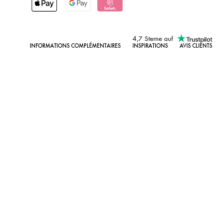
4,7 Sterne auf
INFORMATIONS COMPLÉMENTAIRES
INSPIRATIONS
AVIS CLIENTS