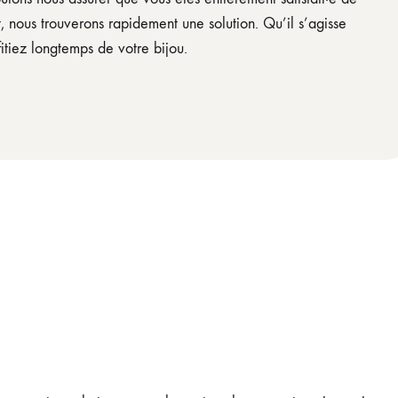
, nous trouverons rapidement une solution. Qu’il s’agisse
tiez longtemps de votre bijou.