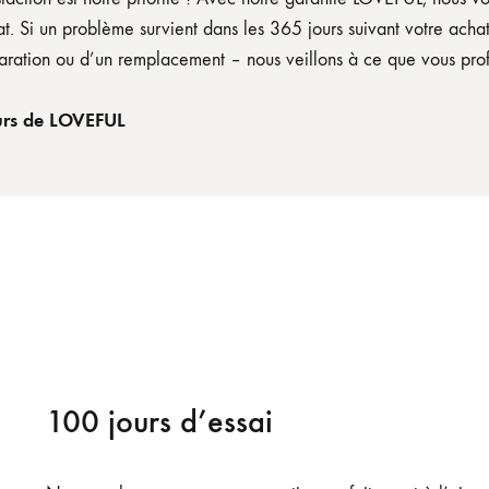
t. Si un problème survient dans les 365 jours suivant votre achat
aration ou d’un remplacement – nous veillons à ce que vous profi
urs de LOVEFUL
100 jours d’essai