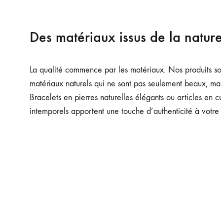
Des matériaux issus de la natur
La qualité commence par les matériaux. Nos produits son
matériaux naturels qui ne sont pas seulement beaux, mai
Bracelets en pierres naturelles élégants ou articles en c
intemporels apportent une touche d’authenticité à votre 